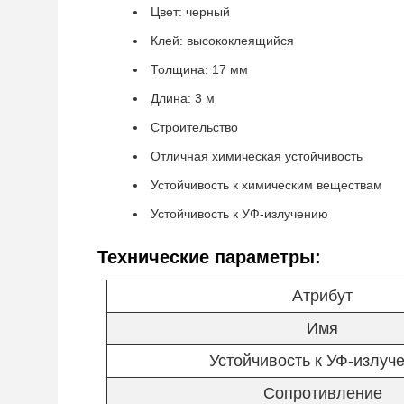
Цвет: черный
Клей: высококлеящийся
Толщина: 17 мм
Длина: 3 м
Строительство
Отличная химическая устойчивость
Устойчивость к химическим веществам
Устойчивость к УФ-излучению
Технические параметры:
Атрибут
Имя
Устойчивость к УФ-излуч
Сопротивление