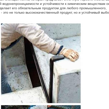
ей водонепроницаемости и устойчивости к химическим веществам о
 делает его обязательным продуктом для любого промышленного,
- это не только высококачественный продукт, но и устойчивый выб