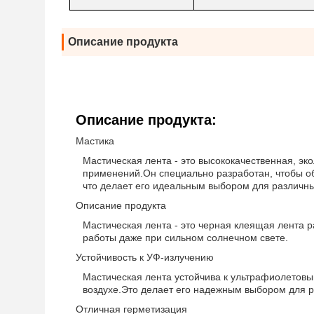
Описание продукта
Описание продукта:
Мастика
Мастическая лента - это высококачественная, эк
применений.Он специально разработан, чтобы об
что делает его идеальным выбором для различны
Описание продукта
Мастическая лента - это черная клеящая лента 
работы даже при сильном солнечном свете.
Устойчивость к УФ-излучению
Мастическая лента устойчива к ультрафиолетовы
воздухе.Это делает его надежным выбором для 
Отличная герметизация