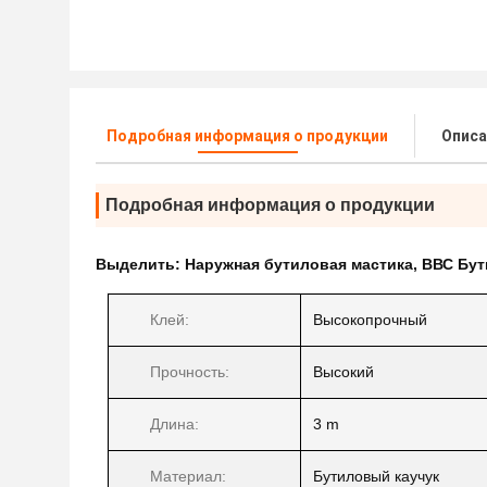
Подробная информация о продукции
Описа
Подробная информация о продукции
Выделить:
Наружная бутиловая мастика
,
ВВС Бут
Клей:
Высокопрочный
Прочность:
Высокий
Длина:
3 m
Материал:
Бутиловый каучук