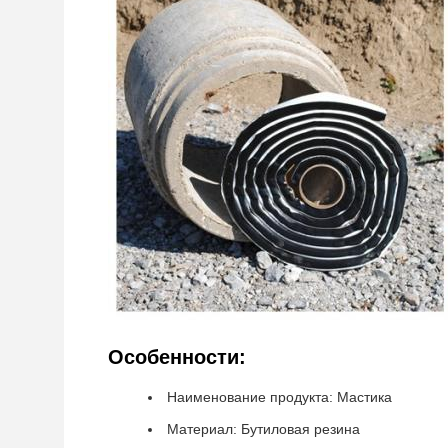
Особенности:
Наименование продукта: Мастика
Материал: Бутиловая резина