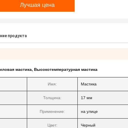
Лучшая цена
ние продукта
иловая мастика
,
Высокотемпературная мастика
Имя:
Мастика
Толщина:
17 мм
Применение:
на улице
Цвет:
Черный