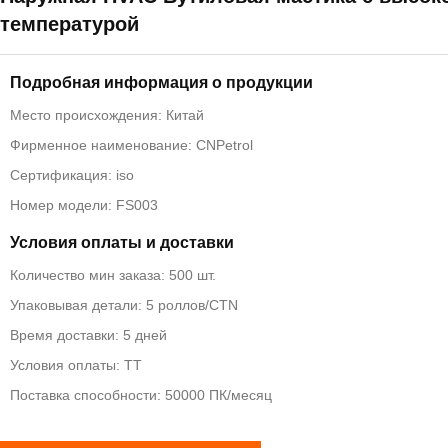
температурой
Подробная информация о продукции
Место происхождения: Китай
Фирменное наименование: CNPetrol
Сертификация: iso
Номер модели: FS003
Условия оплаты и доставки
Количество мин заказа: 500 шт.
Упаковывая детали: 5 роллов/CTN
Время доставки: 5 дней
Условия оплаты: ТТ
Поставка способности: 50000 ПК/месяц