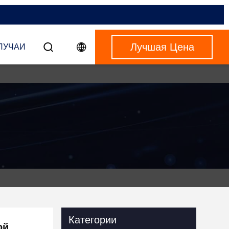
Лучшая Цена
ЛУЧАИ
Категории
ой