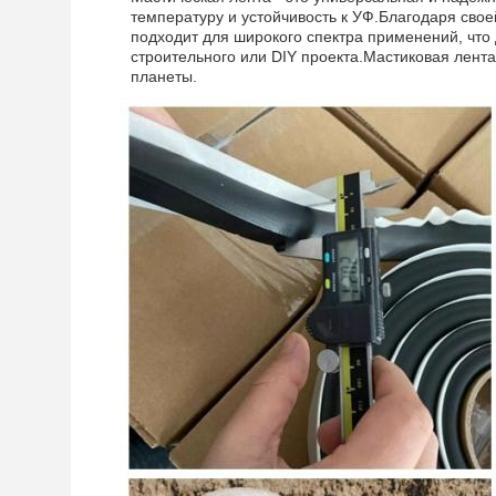
температуру и устойчивость к УФ.Благодаря сво
подходит для широкого спектра применений, что
строительного или DIY проекта.Мастиковая лента 
планеты.