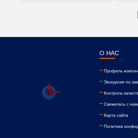
О НАС
Профиль компа
Экскурсия по за
Контроль качест
Свяжитесь с на
Карта сайта
Политика конфи