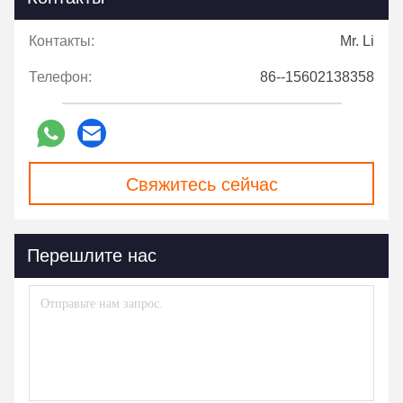
Контакты:
Mr. Li
Телефон:
86--15602138358
Свяжитесь сейчас
Перешлите нас