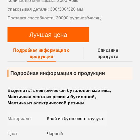
Количество мин заказа: 2000 Rolls
Упаковывая детали: 300*300*320 мм
Поставка способности: 20000 рулонов/месяц
Лучшая цена
Подробная информация о
Описание
продукции
продукта
Подробная информация о продукции
Выделить:
электрическая бутиловая мастика
,
Мастичная лента из резины бутиловой
,
Мастика из электрической резины
Материалы:
Клей из бутилового каучука
Цвет:
Черный