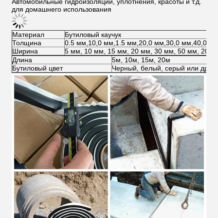
Автомобильные гидроизоляции, уплотнения, красоты и т.д.
для домашнего использования
Материал
Бутиловый каучук
Толщина
0.5 мм,10,0 мм,1.5 мм,20,0 мм,30,0 мм,40,0 м
Ширина
5 мм, 10 мм, 15 мм, 20 мм, 30 мм, 50 мм, 200 
Длина
5м, 10м, 15м, 20м
Бутиловый цвет
Черный, белый, серый или друг