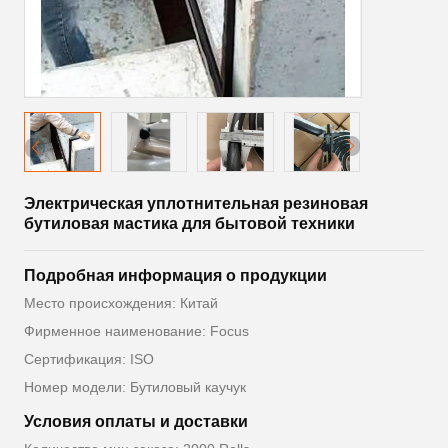
Электрическая уплотнительная резиновая
бутиловая мастика для бытовой техники
Подробная информация о продукции
Место происхождения: Китай
Фирменное наименование: Focus
Сертификация: ISO
Номер модели: Бутиловый каучук
Условия оплаты и доставки