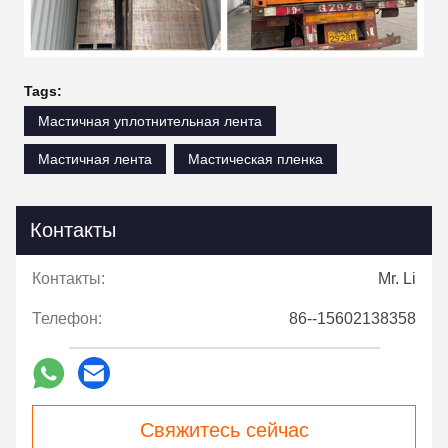
Tags:
Мастичная уплотнительная лента
Мастичная лента
Мастическая пленка
Контакты
Контакты:
Mr. Li
Телефон:
86--15602138358
Свяжитесь сейчас