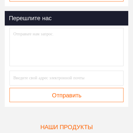
Перешлите нас
Отправить
НАШИ ПРОДУКТЫ