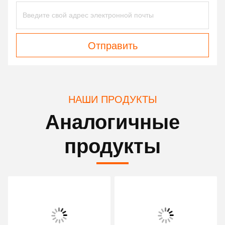
Отправить
НАШИ ПРОДУКТЫ
Аналогичные
продукты