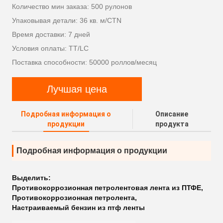
Количество мин заказа: 500 рулонов
Упаковывая детали: 36 кв. м/CTN
Время доставки: 7 дней
Условия оплаты: TT/LC
Поставка способности: 50000 роллов/месяц
Лучшая цена
Подробная информация о
Описание
продукции
продукта
Подробная информация о продукции
Выделить:
Противокоррозионная петролентовая лента из ПТФЕ
,
Противокоррозионная петролента
,
Настраиваемый бензин из птф ленты