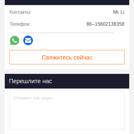
Контакты:
Mr. Li
Телефон:
86--15602138358
Свяжитесь сейчас
Перешлите нас