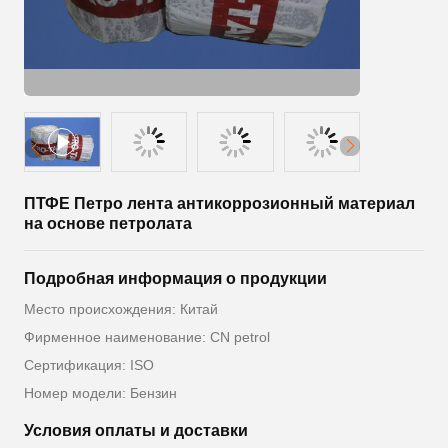
ПТФЕ Петро лента антикоррозионный материал
на основе петролата
Подробная информация о продукции
Место происхождения: Китай
Фирменное наименование: CN petrol
Сертификация: ISO
Номер модели: Бензин
Условия оплаты и доставки