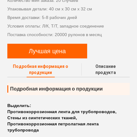
Количество мин заказа: 20 случаев
Упаковывая детали: 40 см х 30 см х 32 см
Время доставки: 5-8 рабочих дней
Условия оплаты: Л/К, Т/Т, западное соединение
Поставка способности: 20000 рулонов в месяц
Лучшая цена
Подробная информация о
Описание
продукции
продукта
Подробная информация о продукции
Выделить:
Противокоррозионная лента для трубопроводов
,
Стены из синтетических тканей
,
Противокоррозионная петролатная лента
трубопровода