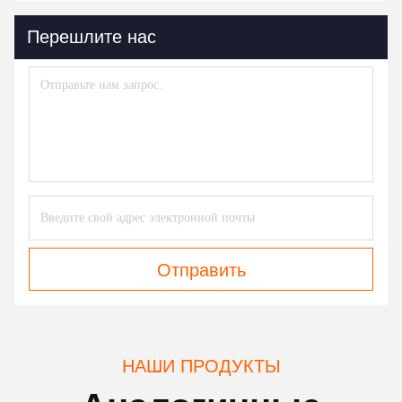
Перешлите нас
Отправить
НАШИ ПРОДУКТЫ