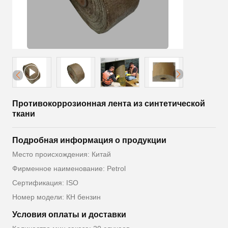
Противокоррозионная лента из синтетической
ткани
Подробная информация о продукции
Место происхождения: Китай
Фирменное наименование: Petrol
Сертификация: ISO
Номер модели: КН бензин
Условия оплаты и доставки