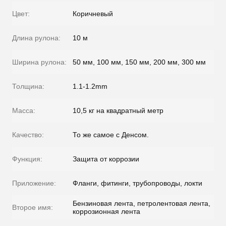
Цвет:
Коричневый
Длина рулона:
10 м
Ширина рулона:
50 мм, 100 мм, 150 мм, 200 мм, 300 мм
Толщина:
1.1-1.2mm
Масса:
10,5 кг на квадратный метр
Качество:
То же самое с Денсом.
Функция:
Защита от коррозии
Приложение:
Фланги, фитинги, трубопроводы, локти
Бензиновая лента, петролентовая лента,
Второе имя:
коррозионная лента