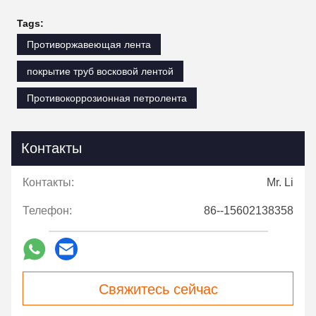
Tags:
Противоржавеющая лента
покрытие труб восковой лентой
Противокоррозионная петролента
Контакты
Контакты:
Mr. Li
Телефон:
86--15602138358
Свяжитесь сейчас